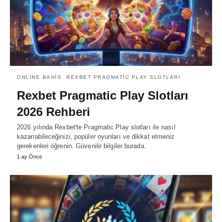
ONLINE BAHIS
REXBET PRAGMATIC PLAY SLOTLARI
Rexbet Pragmatic Play Slotları
2026 Rehberi
2026 yılında Rexbet'te Pragmatic Play slotları ile nasıl
kazanabileceğinizi, popüler oyunları ve dikkat etmeniz
gerekenleri öğrenin. Güvenilir bilgiler burada.
1 ay Önce