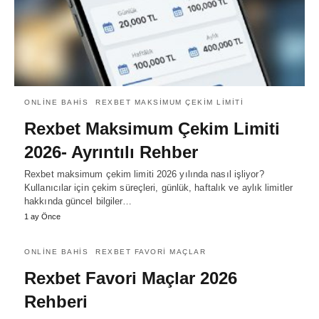
ONLINE BAHIS
REXBET MAKSIMUM ÇEKIM LIMITI
Rexbet Maksimum Çekim Limiti
2026- Ayrıntılı Rehber
Rexbet maksimum çekim limiti 2026 yılında nasıl işliyor?
Kullanıcılar için çekim süreçleri, günlük, haftalık ve aylık limitler
hakkında güncel bilgiler…
1 ay Önce
ONLINE BAHIS
REXBET FAVORI MAÇLAR
Rexbet Favori Maçlar 2026
Rehberi