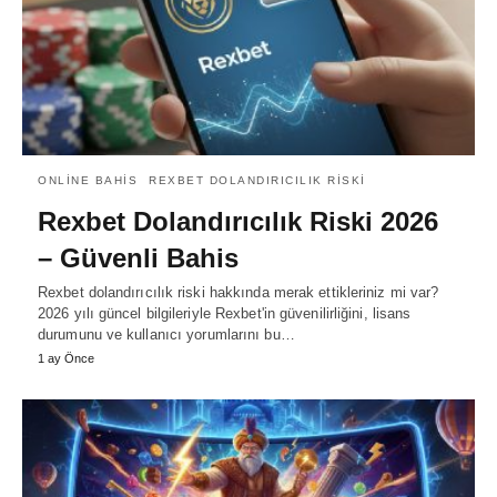
ONLINE BAHIS
REXBET DOLANDIRICILIK RISKI
Rexbet Dolandırıcılık Riski 2026
– Güvenli Bahis
Rexbet dolandırıcılık riski hakkında merak ettikleriniz mi var?
2026 yılı güncel bilgileriyle Rexbet'in güvenilirliğini, lisans
durumunu ve kullanıcı yorumlarını bu…
1 ay Önce