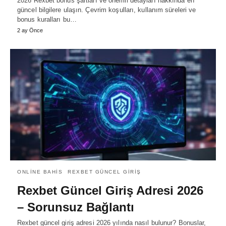
2026 Rexbet bonus şartları ve önemli detayları hakkında en
güncel bilgilere ulaşın. Çevrim koşulları, kullanım süreleri ve
bonus kuralları bu…
2 ay Önce
ONLINE BAHIS
REXBET GÜNCEL GIRIŞ
Rexbet Güncel Giriş Adresi 2026
– Sorunsuz Bağlantı
Rexbet güncel giriş adresi 2026 yılında nasıl bulunur? Bonuslar,