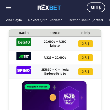
Giriş
Ana Sayfa
Rexbet Şifre Sıfırlama
Rexbet Bonus Şartları
BAHIS
BONUS
GIRIŞ
20.000₺ + %300
GİRİŞ
kripto
%325 + 20.000₺
GİRİŞ
2KUSD - Kimliksiz
GİRİŞ
Sadece Kripto