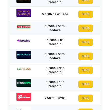
GİRİŞ
freespin
5.000₺ nakit iade
GİRİŞ
5.050₺ + 500₺
GİRİŞ
bedava
6.000₺ + 80
GİRİŞ
freespin
5.000₺ + 500₺
GİRİŞ
bedava
5.000₺ + 300
GİRİŞ
freespin
5.000₺ + 150
GİRİŞ
freespin
7.500₺ + %200
GİRİŞ