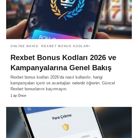
ONLINE BAHIS
REXBET BONUS KODLARI
Rexbet Bonus Kodları 2026 ve
Kampanyalarına Genel Bakış
Rexbet bonus kodları 2026'da nasıl kullanılır, hangi
kampanyaları içerir ve avantajları nelerdir öğrenin. Güncel
Rexbet bonuslarını kaçırmayın.
1 ay Önce