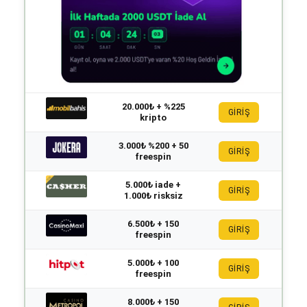
20.000₺ + %225
GİRİŞ
kripto
3.000₺ %200 + 50
GİRİŞ
freespin
5.000₺ iade +
GİRİŞ
1.000₺ risksiz
6.500₺ + 150
GİRİŞ
freespin
5.000₺ + 100
GİRİŞ
freespin
8.000₺ + 150