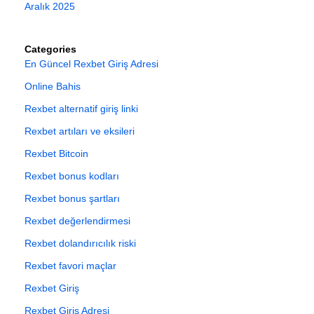
Aralık 2025
Categories
En Güncel Rexbet Giriş Adresi
Online Bahis
Rexbet alternatif giriş linki
Rexbet artıları ve eksileri
Rexbet Bitcoin
Rexbet bonus kodları
Rexbet bonus şartları
Rexbet değerlendirmesi
Rexbet dolandırıcılık riski
Rexbet favori maçlar
Rexbet Giriş
Rexbet Giriş Adresi