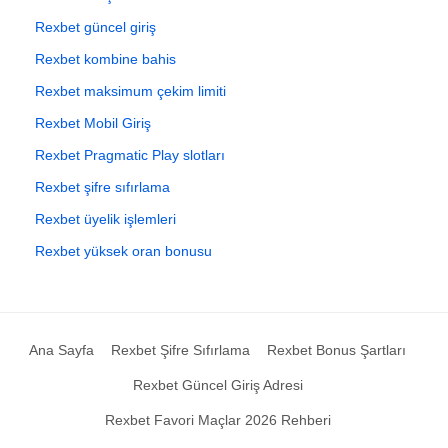
Rexbet güncel giriş
Rexbet kombine bahis
Rexbet maksimum çekim limiti
Rexbet Mobil Giriş
Rexbet Pragmatic Play slotları
Rexbet şifre sıfırlama
Rexbet üyelik işlemleri
Rexbet yüksek oran bonusu
Ana Sayfa
Rexbet Şifre Sıfırlama
Rexbet Bonus Şartları
Rexbet Güncel Giriş Adresi
Rexbet Favori Maçlar 2026 Rehberi