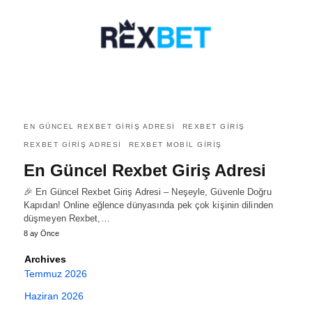
EN GÜNCEL REXBET GIRIŞ ADRESI
REXBET GIRIŞ
REXBET GIRIŞ ADRESI
REXBET MOBIL GIRIŞ
En Güncel Rexbet Giriş Adresi
🎉 En Güncel Rexbet Giriş Adresi – Neşeyle, Güvenle Doğru
Kapıdan! Online eğlence dünyasında pek çok kişinin dilinden
düşmeyen Rexbet,…
8 ay Önce
Archives
Temmuz 2026
Haziran 2026