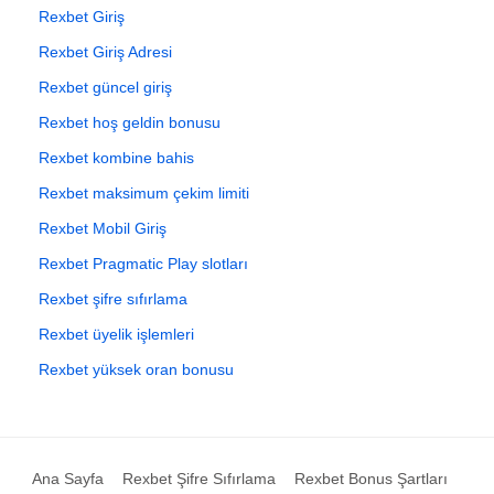
Rexbet Giriş
Rexbet Giriş Adresi
Rexbet güncel giriş
Rexbet hoş geldin bonusu
Rexbet kombine bahis
Rexbet maksimum çekim limiti
Rexbet Mobil Giriş
Rexbet Pragmatic Play slotları
Rexbet şifre sıfırlama
Rexbet üyelik işlemleri
Rexbet yüksek oran bonusu
Ana Sayfa
Rexbet Şifre Sıfırlama
Rexbet Bonus Şartları