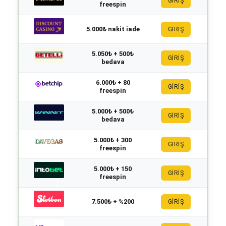
GİRİŞ
freespin
5.000₺ nakit iade
GİRİŞ
5.050₺ + 500₺
GİRİŞ
bedava
6.000₺ + 80
GİRİŞ
freespin
5.000₺ + 500₺
GİRİŞ
bedava
5.000₺ + 300
GİRİŞ
freespin
5.000₺ + 150
GİRİŞ
freespin
7.500₺ + %200
GİRİŞ