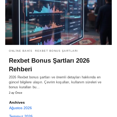
ONLINE BAHIS
REXBET BONUS ŞARTLARI
Rexbet Bonus Şartları 2026
Rehberi
2026 Rexbet bonus şartları ve önemli detayları hakkında en
güncel bilgilere ulaşın. Çevrim koşulları, kullanım süreleri ve
bonus kuralları bu…
2 ay Önce
Archives
Ağustos 2026
Temmuz 2026