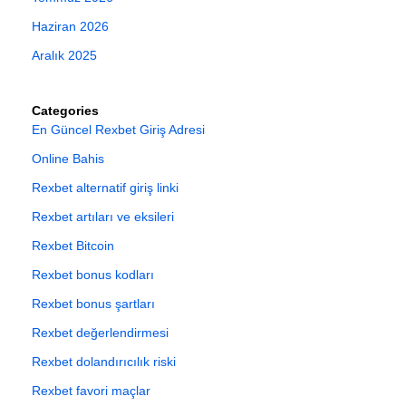
Haziran 2026
Aralık 2025
Categories
En Güncel Rexbet Giriş Adresi
Online Bahis
Rexbet alternatif giriş linki
Rexbet artıları ve eksileri
Rexbet Bitcoin
Rexbet bonus kodları
Rexbet bonus şartları
Rexbet değerlendirmesi
Rexbet dolandırıcılık riski
Rexbet favori maçlar