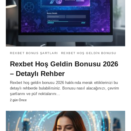
REXBET BONUS ŞARTLARI
REXBET HOŞ GELDIN BONUSU
Rexbet Hoş Geldin Bonusu 2026
– Detaylı Rehber
Rexbet hoş geldin bonusu 2026 hakkında merak ettiklerinizi bu
detaylı rehberde bulabilirsiniz. Bonusu nasıl alacağınızı, çevrim
şartlarını ve püf noktalarını…
2 gün Önce