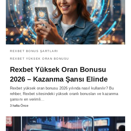
REXBET BONUS ŞARTLARI
REXBET YÜKSEK ORAN BONUSU
Rexbet Yüksek Oran Bonusu
2026 – Kazanma Şansı Elinde
Rexbet yüksek oran bonusu 2026 yılında nasıl kullanılır? Bu
rehber, Rexbet sitesindeki yüksek oranlı bonusları ve kazanma
şansını en verimli…
3 hafta Önce