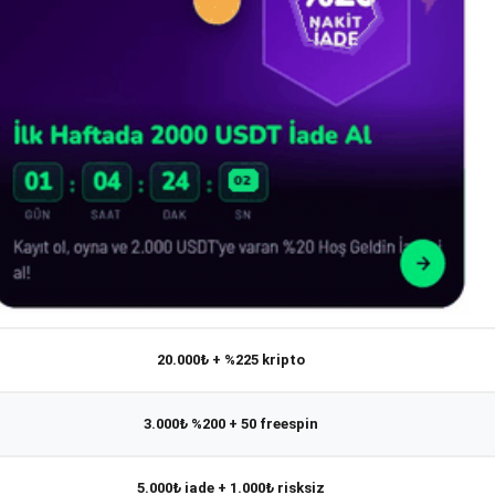
20.000₺ + %225 kripto
3.000₺ %200 + 50 freespin
5.000₺ iade + 1.000₺ risksiz