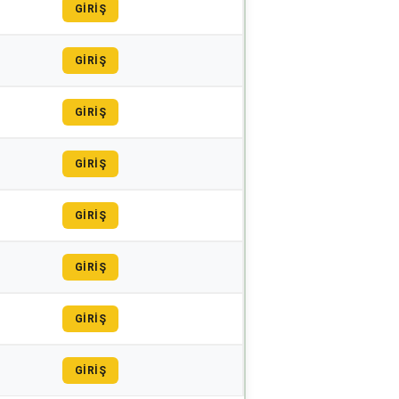
GİRİŞ
GİRİŞ
GİRİŞ
GİRİŞ
GİRİŞ
GİRİŞ
GİRİŞ
GİRİŞ