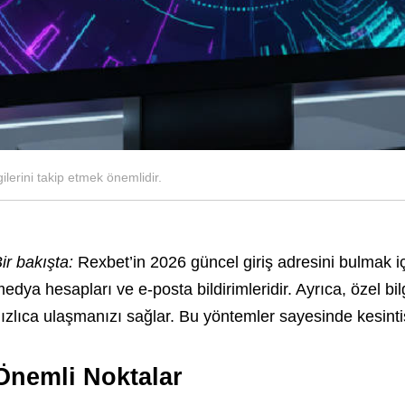
lerini takip etmek önemlidir.
ir bakışta:
Rexbet’in 2026 güncel giriş adresini bulmak içi
edya hesapları ve e-posta bildirimleridir. Ayrıca, özel bi
ızlıca ulaşmanızı sağlar. Bu yöntemler sayesinde kesintis
Önemli Noktalar