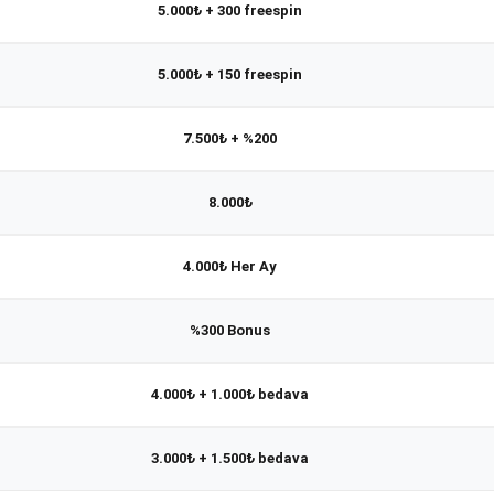
5.000₺ + 300 freespin
5.000₺ + 150 freespin
7.500₺ + %200
8.000₺
4.000₺ Her Ay
%300 Bonus
4.000₺ + 1.000₺ bedava
3.000₺ + 1.500₺ bedava