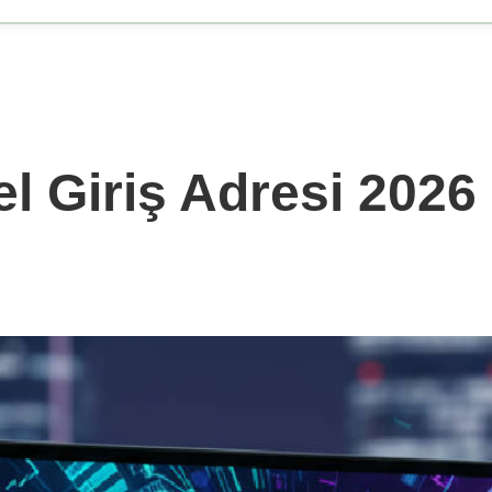
l Giriş Adresi 2026