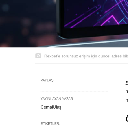
Rexbet'e sorunsuz erişim için güncel adres bilgi
PAYLAŞ
B
m
YAYINLAYAN YAZAR
h
CemalUlaş
ETIKETLER: