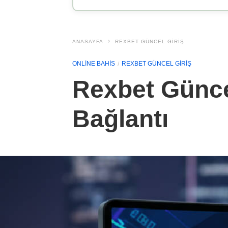
ANASAYFA
REXBET GÜNCEL GIRIŞ
ONLINE BAHIS
REXBET GÜNCEL GIRIŞ
Rexbet Günce
Bağlantı