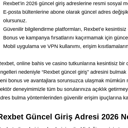
Rexbet’in 2026 güncel giriş adreslerine resmi sosyal 
E-posta bültenlerine abone olarak güncel adres değişi
olursunuz.
Güvenilir bilgilendirme platformları, Rexbet’e kesintisiz 
Bonus ve kampanya fırsatlarını kaçırmamak için güncel 
Mobil uygulama ve VPN kullanımı, erişim kısıtlamaların
exbet, online bahis ve casino tutkunlarına kesintisiz bir
ngelleri nedeniyle “Rexbet güncel giriş” adresini bulmak
eni bonus ve avantajlara sorunsuzca ulaşmak mümkün mü?
ektör deneyimimizle tüm bu sorularınıza açıklık getirme
dres bulma yöntemlerinden güvenilir erişim ipuçlarına ka
Rexbet Güncel Giriş Adresi 2026 