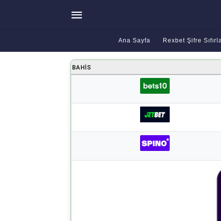
Ana Sayfa
Rexbet Şifre Sıfır
BAHIS