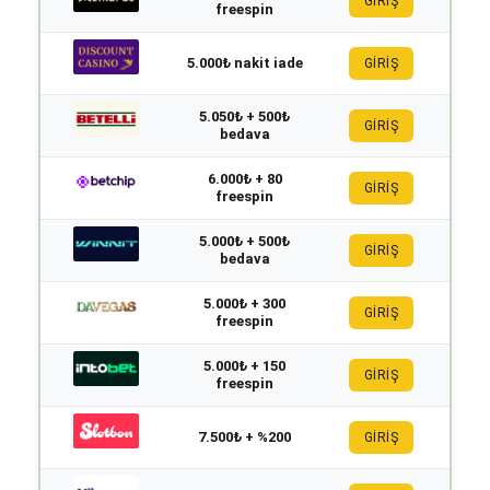
GİRİŞ
freespin
5.000₺ nakit iade
GİRİŞ
5.050₺ + 500₺
GİRİŞ
bedava
6.000₺ + 80
GİRİŞ
freespin
5.000₺ + 500₺
GİRİŞ
bedava
5.000₺ + 300
GİRİŞ
freespin
5.000₺ + 150
GİRİŞ
freespin
7.500₺ + %200
GİRİŞ