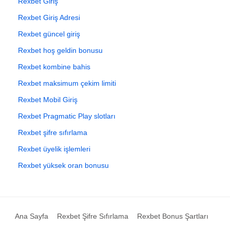
Rexbet Giriş
Rexbet Giriş Adresi
Rexbet güncel giriş
Rexbet hoş geldin bonusu
Rexbet kombine bahis
Rexbet maksimum çekim limiti
Rexbet Mobil Giriş
Rexbet Pragmatic Play slotları
Rexbet şifre sıfırlama
Rexbet üyelik işlemleri
Rexbet yüksek oran bonusu
Ana Sayfa
Rexbet Şifre Sıfırlama
Rexbet Bonus Şartları