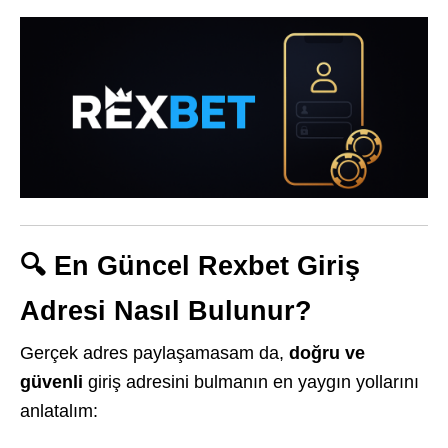
🔍
En Güncel Rexbet Giriş
Adresi Nasıl Bulunur?
Gerçek adres paylaşamasam da,
doğru ve
güvenli
giriş adresini bulmanın en yaygın yollarını
anlatalım: