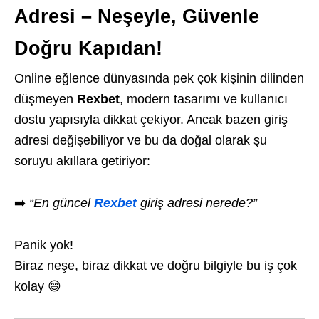
Adresi – Neşeyle, Güvenle
Doğru Kapıdan!
Online eğlence dünyasında pek çok kişinin dilinden
düşmeyen
Rexbet
, modern tasarımı ve kullanıcı
dostu yapısıyla dikkat çekiyor. Ancak bazen giriş
adresi değişebiliyor ve bu da doğal olarak şu
soruyu akıllara getiriyor:
➡️
“En güncel
Rexbet
giriş adresi nerede?”
Panik yok!
Biraz neşe, biraz dikkat ve doğru bilgiyle bu iş çok
kolay 😄