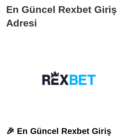
En Güncel Rexbet Giriş
Adresi
🎉
En Güncel Rexbet Giriş