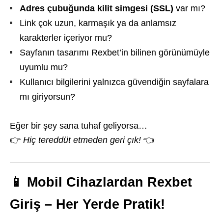
Adres çubuğunda kilit simgesi (SSL)
var mı?
Link çok uzun, karmaşık ya da anlamsız
karakterler içeriyor mu?
Sayfanın tasarımı Rexbet’in bilinen görünümüyle
uyumlu mu?
Kullanıcı bilgilerini yalnızca güvendiğin sayfalara
mı giriyorsun?
Eğer bir şey sana tuhaf geliyorsa…
👉
Hiç tereddüt etmeden geri çık!
👈
📱
Mobil Cihazlardan Rexbet
Giriş – Her Yerde Pratik!